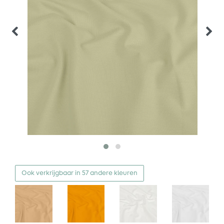
Ook verkrijgbaar in 57 andere kleuren