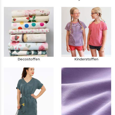
Decostoffen
Kinderstoffen