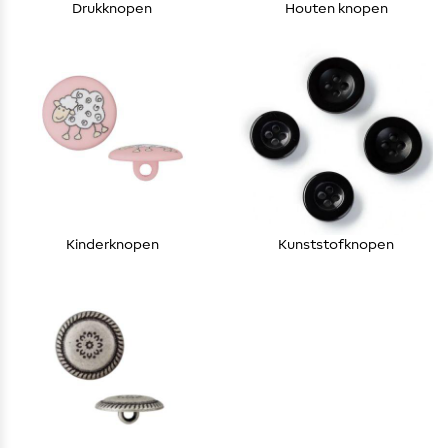
Drukknopen
Houten knopen
Kinderknopen
Kunststofknopen