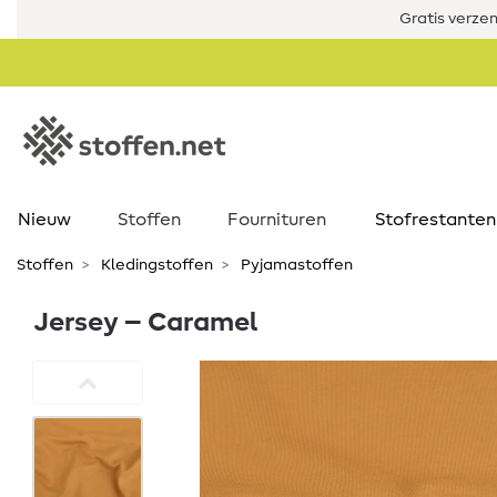
Gratis verze
Nieuw
Stoffen
Fournituren
Stofrestanten
Stoffen
Kledingstoffen
Pyjamastoffen
Jersey – Caramel