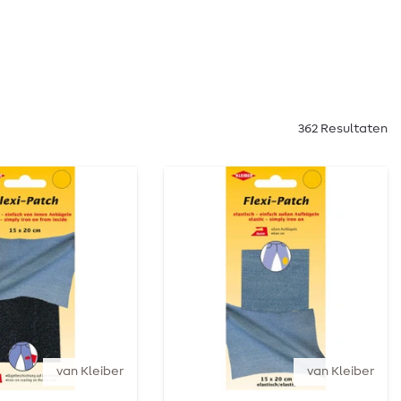
362 Resultaten
van Kleiber
van Kleiber