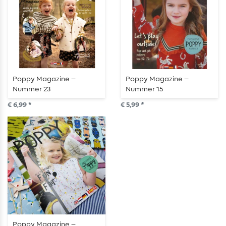
Poppy Magazine –
Poppy Magazine –
Nummer 23
Nummer 15
€ 6,99 *
€ 5,99 *
Poppy Magazine –