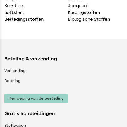
Kunstleer
Jacquard
Softshell
Kledingstoffen
Bekledingsstoffen
Biologische Stoffen
Betaling & verzending
Verzending
Betaling
Herroeping van de bestelling
Gratis handleidingen
Stoflexicon