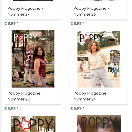
Poppy Magazine -
Poppy Magazine -
Nummer 27
Nummer 26
€ 6,99 *
€ 6,99 *
Poppy Magazine -
Poppy Magazine –
Nummer 25
Nummer 24
€ 6,99 *
€ 6,99 *