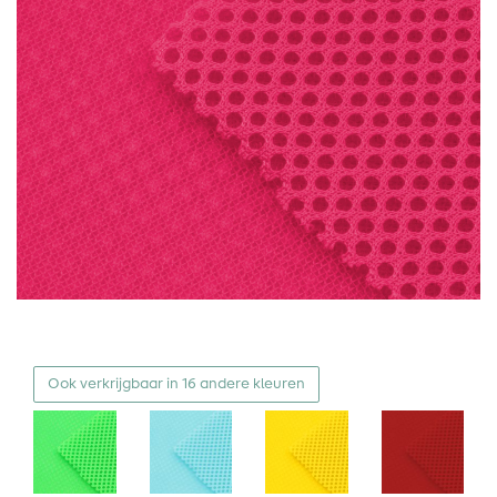
Ook verkrijgbaar in 16 andere kleuren