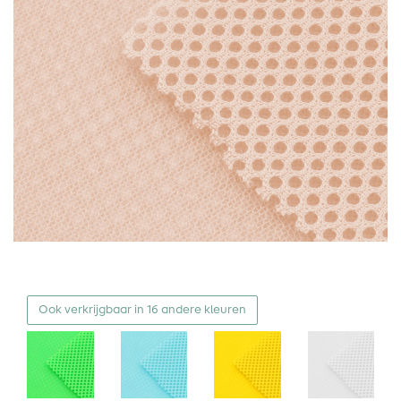
Ook verkrijgbaar in 16 andere kleuren