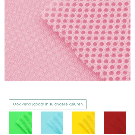
Ook verkrijgbaar in 16 andere kleuren