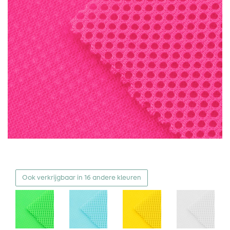
Ook verkrijgbaar in 16 andere kleuren