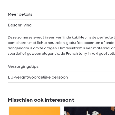
Meer details
Beschrijving
Deze zomerse sweat in een verfijnde kaki kleur is de perfecte ba
combineren met lichte neutralen, gedurfde accenten of andere a
aangenaam is om te dragen. Het resultaat is een materiaal dat
sportief of gewoon elegant is: de French terry in kaki geeft elk
Verzorgingstips
EU-verantwoordelijke persoon
Misschien ook interessant