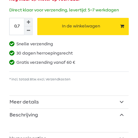
Direct klaar voor verzending, levertijd: 5–7 werkdagen
In de winkelwagen
Snelle verzending
30 dagen herroepingsrecht
Gratis verzending vanaf 60 €
* incl. totaal Btw. excl.
Verzendkosten
Meer details
Beschrijving