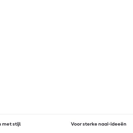
met stijl
Voor sterke naai-ideeën