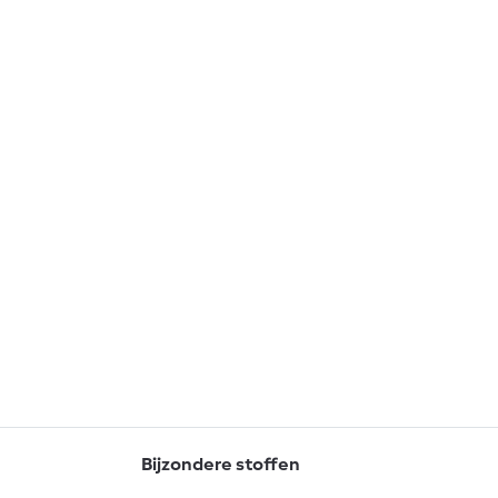
Bijzondere stoffen