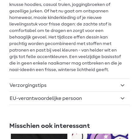
knusse hoodies, casual truien, joggingbroeken of
gezellige jurken. Of het nu gaat om ontspannen
homewear, mooie kinderkleding of je nieuwe
lievelingsstuk voor frisse dagen: de zachte stof is
comfortabel om te dragen en zorgt voor een
behaaglijk gevoel. Het tijdloze effen dessin kan
prachtig worden gecombineerd met stoffen met
patronen en past bij veel kleuren - van helder wit en
grijs tot felle accentkleuren. Een veelzijdige basisstof
die in geen enkele naaikamer mag ontbreken en die je
naai-ideeën een frisse, winterse lichtheid geeft.
Verzorgingstips
EU-verantwoordelijke persoon
Misschien ook interessant