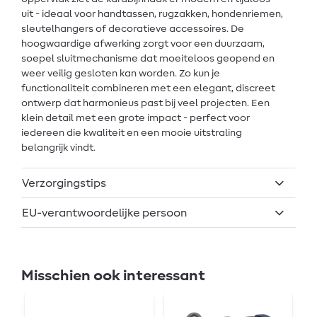
uit - ideaal voor handtassen, rugzakken, hondenriemen,
sleutelhangers of decoratieve accessoires. De
hoogwaardige afwerking zorgt voor een duurzaam,
soepel sluitmechanisme dat moeiteloos geopend en
weer veilig gesloten kan worden. Zo kun je
functionaliteit combineren met een elegant, discreet
ontwerp dat harmonieus past bij veel projecten. Een
klein detail met een grote impact - perfect voor
iedereen die kwaliteit en een mooie uitstraling
belangrijk vindt.
Verzorgingstips
EU-verantwoordelijke persoon
Misschien ook interessant