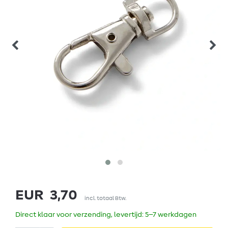
EUR 3,70
incl. totaal Btw.
Direct klaar voor verzending, levertijd: 5–7 werkdagen