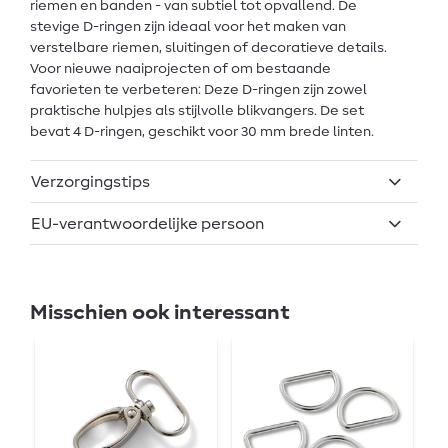
riemen en banden - van subtiel tot opvallend. De
stevige D-ringen zijn ideaal voor het maken van
verstelbare riemen, sluitingen of decoratieve details.
Voor nieuwe naaiprojecten of om bestaande
favorieten te verbeteren: Deze D-ringen zijn zowel
praktische hulpjes als stijlvolle blikvangers. De set
bevat 4 D-ringen, geschikt voor 30 mm brede linten.
Verzorgingstips
EU-verantwoordelijke persoon
Misschien ook interessant