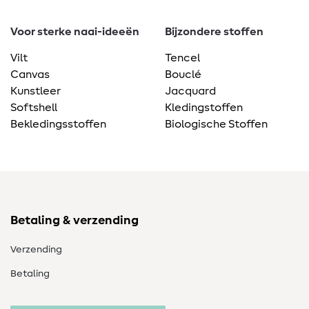
Voor sterke naai-ideeën
Bijzondere stoffen
Vilt
Tencel
Canvas
Bouclé
Kunstleer
Jacquard
Softshell
Kledingstoffen
Bekledingsstoffen
Biologische Stoffen
Betaling & verzending
Verzending
Betaling