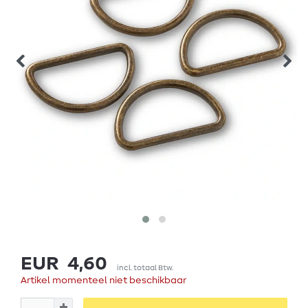
EUR 4,60
incl. totaal Btw.
Artikel momenteel niet beschikbaar