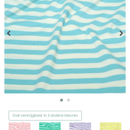
Ook verkrijgbaar in 3 andere kleuren