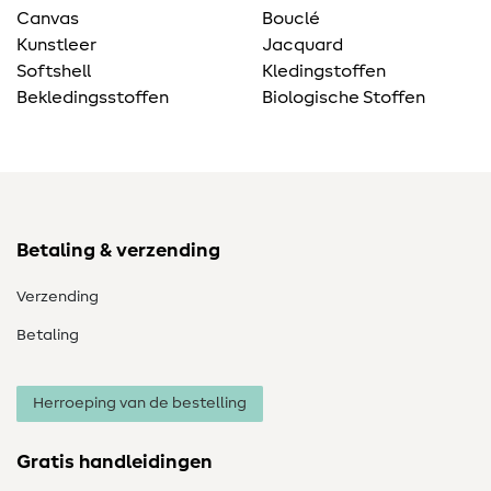
Canvas
Bouclé
Kunstleer
Jacquard
Softshell
Kledingstoffen
Bekledingsstoffen
Biologische Stoffen
Betaling & verzending
Verzending
Betaling
Herroeping van de bestelling
Gratis handleidingen