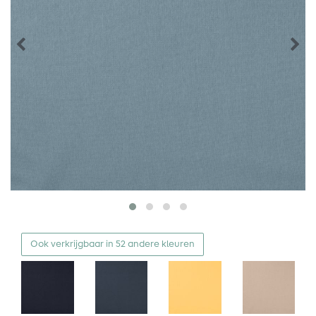
Ook verkrijgbaar in 52 andere kleuren