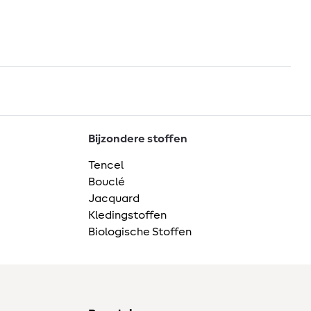
Bijzondere stoffen
Tencel
Bouclé
Jacquard
Kledingstoffen
Biologische Stoffen