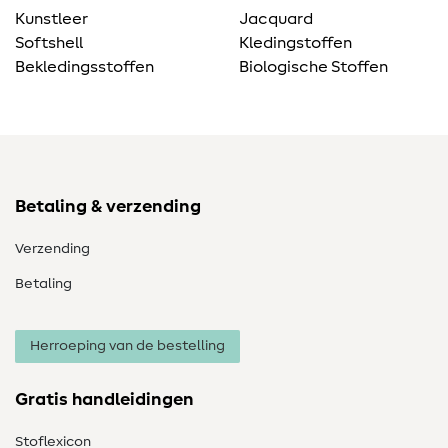
Kunstleer
Jacquard
Softshell
Kledingstoffen
Bekledingsstoffen
Biologische Stoffen
Betaling & verzending
Verzending
Betaling
Herroeping van de bestelling
Gratis handleidingen
Stoflexicon