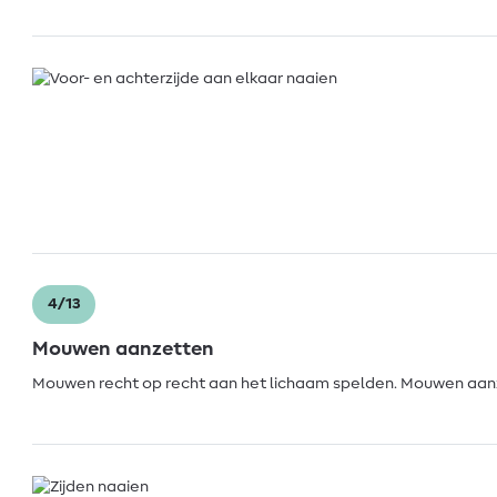
4/13
Mouwen aanzetten
Mouwen recht op recht aan het lichaam spelden. Mouwen aan