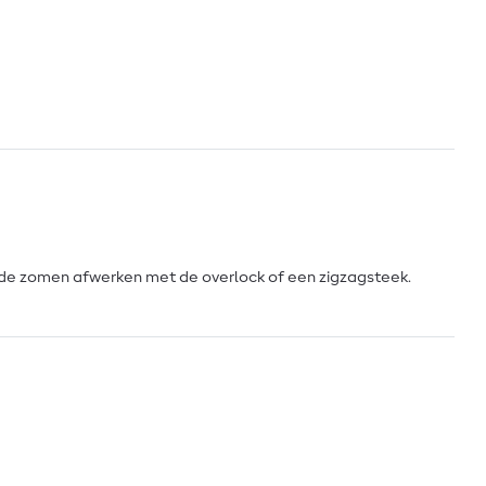
, de zomen afwerken met de overlock of een zigzagsteek.