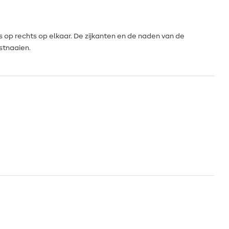
s op rechts op elkaar. De zijkanten en de naden van de
stnaaien.