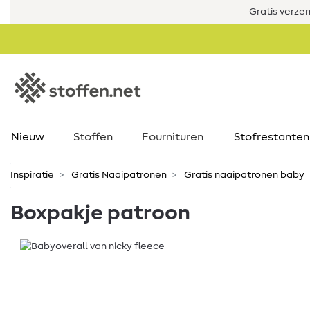
Gratis verze
Nieuw
Stoffen
Fournituren
Stofrestanten
Inspiratie
Gratis Naaipatronen
Gratis naaipatronen baby
Boxpakje patroon