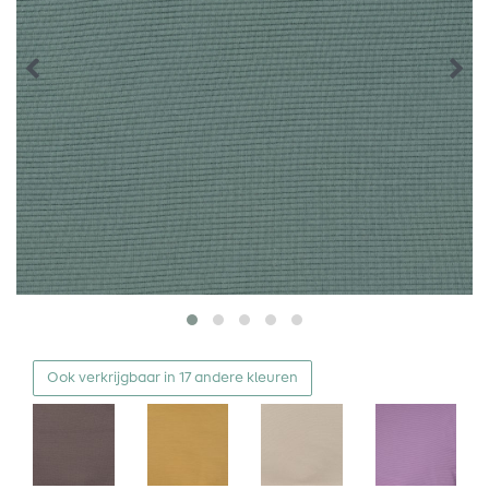
Ook verkrijgbaar in 17 andere kleuren