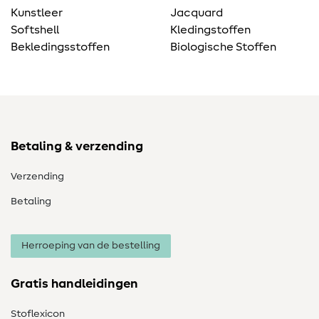
Kunstleer
Jacquard
Softshell
Kledingstoffen
Bekledingsstoffen
Biologische Stoffen
Betaling & verzending
Verzending
Betaling
Herroeping van de bestelling
Gratis handleidingen
Stoflexicon