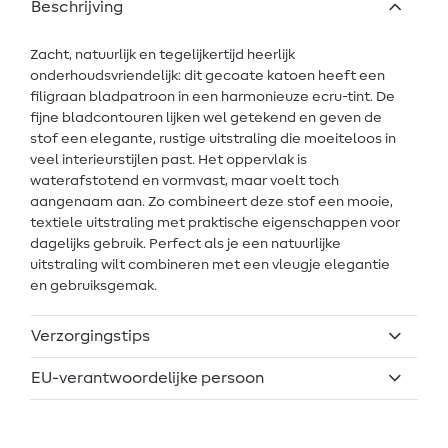
Beschrijving
Zacht, natuurlijk en tegelijkertijd heerlijk
onderhoudsvriendelijk: dit gecoate katoen heeft een
filigraan bladpatroon in een harmonieuze ecru-tint. De
fijne bladcontouren lijken wel getekend en geven de
stof een elegante, rustige uitstraling die moeiteloos in
veel interieurstijlen past. Het oppervlak is
waterafstotend en vormvast, maar voelt toch
aangenaam aan. Zo combineert deze stof een mooie,
textiele uitstraling met praktische eigenschappen voor
dagelijks gebruik. Perfect als je een natuurlijke
uitstraling wilt combineren met een vleugje elegantie
en gebruiksgemak.
Verzorgingstips
EU-verantwoordelijke persoon