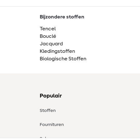
Bijzondere stoffen
Tencel
Bouclé
Jacquard
Kledingstoffen
Biologische Stoffen
Populair
Stoffen
Fournituren
Sale