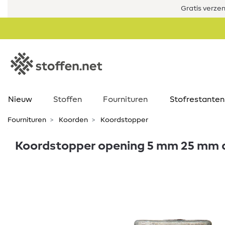
Gratis verze
Nieuw
Stoffen
Fournituren
Stofrestanten
Fournituren
Koorden
Koordstopper
Koordstopper opening 5 mm 25 mm a