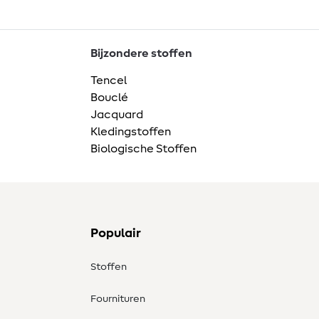
Bijzondere stoffen
Tencel
Bouclé
Jacquard
Kledingstoffen
Biologische Stoffen
Populair
Stoffen
Fournituren