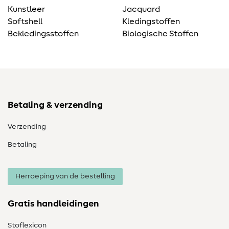
Kunstleer
Jacquard
Softshell
Kledingstoffen
Bekledingsstoffen
Biologische Stoffen
Betaling & verzending
Verzending
Betaling
Herroeping van de bestelling
Gratis handleidingen
Stoflexicon