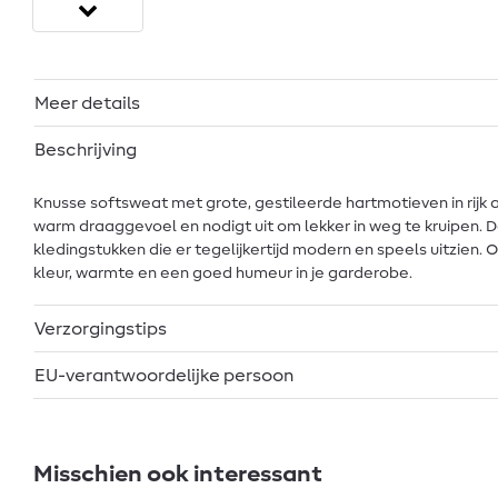
Meer details
Beschrijving
Knusse softsweat met grote, gestileerde hartmotieven in rijk
warm draaggevoel en nodigt uit om lekker in weg te kruipen. D
kledingstukken die er tegelijkertijd modern en speels uitzien.
kleur, warmte en een goed humeur in je garderobe.
Verzorgingstips
EU-verantwoordelijke persoon
Misschien ook interessant