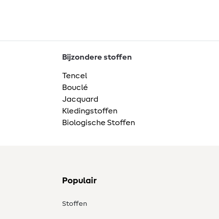
Bijzondere stoffen
Tencel
Bouclé
Jacquard
Kledingstoffen
Biologische Stoffen
Populair
Stoffen