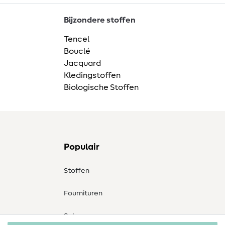
Bijzondere stoffen
Tencel
Bouclé
Jacquard
Kledingstoffen
Biologische Stoffen
Populair
Stoffen
Fournituren
Sale