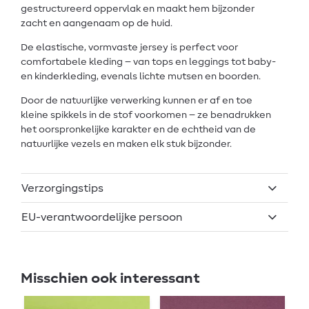
gestructureerd oppervlak en maakt hem bijzonder
zacht en aangenaam op de huid.
De elastische, vormvaste jersey is perfect voor
comfortabele kleding – van tops en leggings tot baby-
en kinderkleding, evenals lichte mutsen en boorden.
Door de natuurlijke verwerking kunnen er af en toe
kleine spikkels in de stof voorkomen – ze benadrukken
het oorspronkelijke karakter en de echtheid van de
natuurlijke vezels en maken elk stuk bijzonder.
Verzorgingstips
EU-verantwoordelijke persoon
Misschien ook interessant