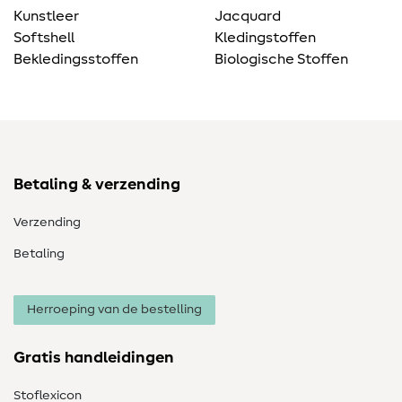
Kunstleer
Jacquard
Softshell
Kledingstoffen
Bekledingsstoffen
Biologische Stoffen
Betaling & verzending
Verzending
Betaling
Herroeping van de bestelling
Gratis handleidingen
Stoflexicon