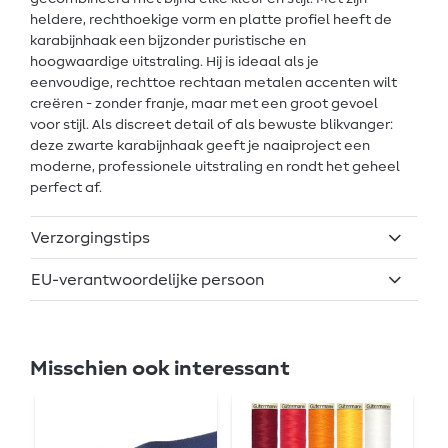
heldere, rechthoekige vorm en platte profiel heeft de
karabijnhaak een bijzonder puristische en
hoogwaardige uitstraling. Hij is ideaal als je
eenvoudige, rechttoe rechtaan metalen accenten wilt
creëren - zonder franje, maar met een groot gevoel
voor stijl. Als discreet detail of als bewuste blikvanger:
deze zwarte karabijnhaak geeft je naaiproject een
moderne, professionele uitstraling en rondt het geheel
perfect af.
Verzorgingstips
EU-verantwoordelijke persoon
Misschien ook interessant