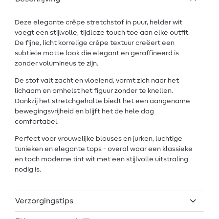
Deze elegante crêpe stretchstof in puur, helder wit
voegt een stijlvolle, tijdloze touch toe aan elke outfit.
De fijne, licht korrelige crêpe textuur creëert een
subtiele matte look die elegant en geraffineerd is
zonder volumineus te zijn.
De stof valt zacht en vloeiend, vormt zich naar het
lichaam en omhelst het figuur zonder te knellen.
Dankzij het stretchgehalte biedt het een aangename
bewegingsvrijheid en blijft het de hele dag
comfortabel.
Perfect voor vrouwelijke blouses en jurken, luchtige
tunieken en elegante tops - overal waar een klassieke
en toch moderne tint wit met een stijlvolle uitstraling
nodig is.
Verzorgingstips