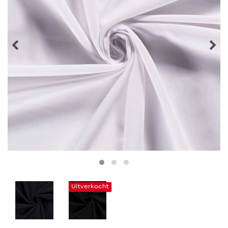
Uitverkocht