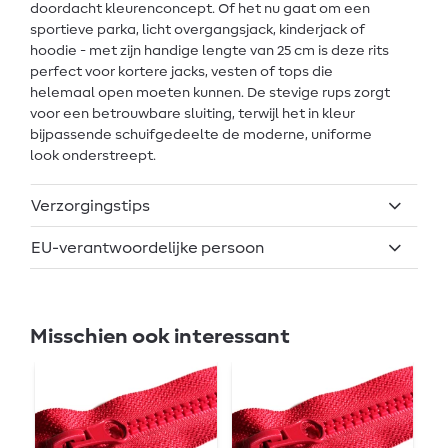
doordacht kleurenconcept. Of het nu gaat om een
sportieve parka, licht overgangsjack, kinderjack of
hoodie - met zijn handige lengte van 25 cm is deze rits
perfect voor kortere jacks, vesten of tops die
helemaal open moeten kunnen. De stevige rups zorgt
voor een betrouwbare sluiting, terwijl het in kleur
bijpassende schuifgedeelte de moderne, uniforme
look onderstreept.
Verzorgingstips
EU-verantwoordelijke persoon
Misschien ook interessant