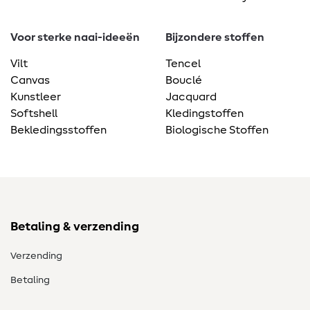
Voor sterke naai-ideeën
Bijzondere stoffen
Vilt
Tencel
Canvas
Bouclé
Kunstleer
Jacquard
Softshell
Kledingstoffen
Bekledingsstoffen
Biologische Stoffen
Betaling & verzending
Verzending
Betaling