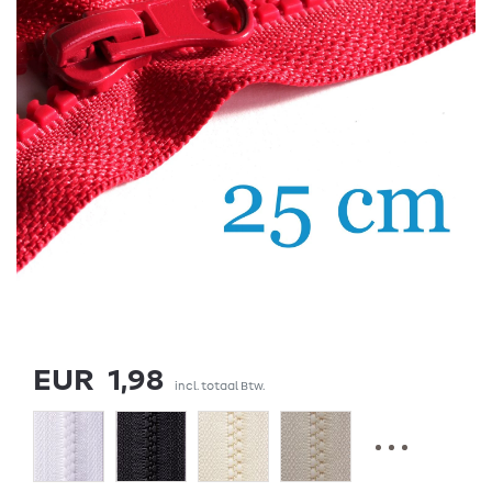
EUR 1,98
incl. totaal Btw.