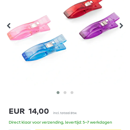
EUR 14,00
incl. totaal Btw.
Direct klaar voor verzending, levertijd: 5–7 werkdagen