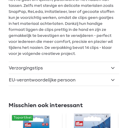
tassen. Zelfs met stevige en delicate materialen zoals
SnapPap, ReLeda, imitatieleer, leer of gecoate stoffen
kun je voorzichtig werken, omdat de clips geen gaatjes
in het materiaal achterlaten. Dankzij hun handige
formaat liggen de clips prettig in de hand en zijn ze
gemakkelijk te bevestigen en te verwijderen - perfect
voor iedereen die meer comfort, precisie en plezier wil
tijdens het naaien. De verpakking bevat 14 clips - klaar
voor je volgende creatieve project.
Verzorgingstips
EU-verantwoordelijke persoon
Misschien ook interessant
Topartikel