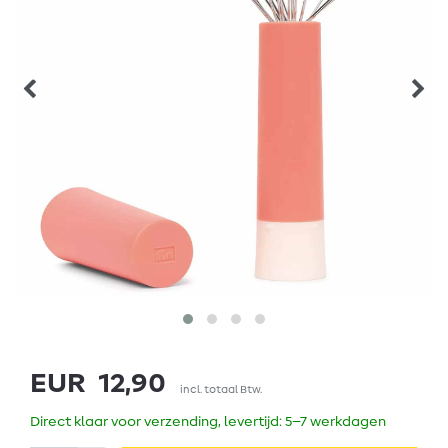
EUR 12,90
incl. totaal Btw.
Direct klaar voor verzending, levertijd: 5–7 werkdagen