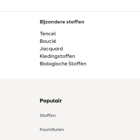
Bijzondere stoffen
Tencel
Bouclé
Jacquard
Kledingstoffen
Biologische Stoffen
Populair
Stoffen
Fournituren