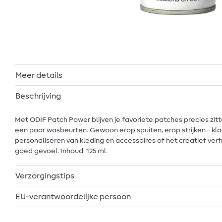
Meer details
Beschrijving
Met ODIF Patch Power blijven je favoriete patches precies zitt
een paar wasbeurten. Gewoon erop spuiten, erop strijken - klaa
personaliseren van kleding en accessoires of het creatief verfra
goed gevoel. Inhoud: 125 ml.
Verzorgingstips
EU-verantwoordelijke persoon