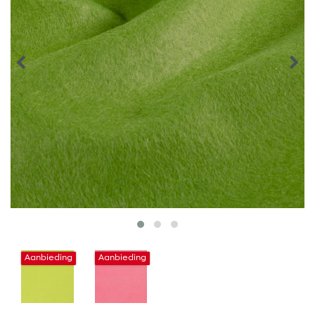
Aanbieding
Aanbieding