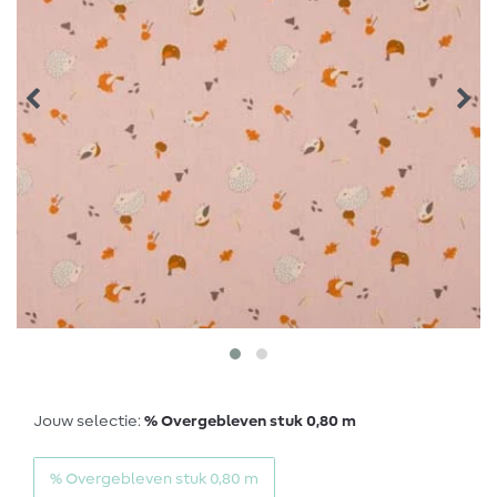
Jouw selectie:
% Overgebleven stuk 0,80 m
% Overgebleven stuk 0,80 m