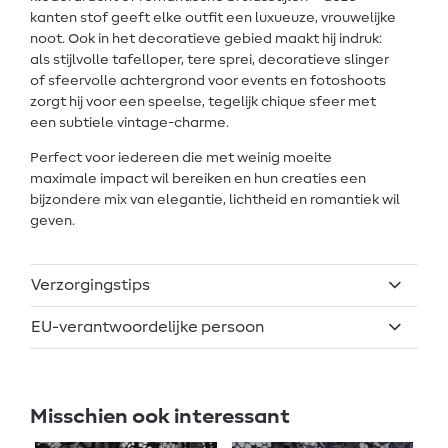
kanten stof geeft elke outfit een luxueuze, vrouwelijke
noot. Ook in het decoratieve gebied maakt hij indruk:
als stijlvolle tafelloper, tere sprei, decoratieve slinger
of sfeervolle achtergrond voor events en fotoshoots
zorgt hij voor een speelse, tegelijk chique sfeer met
een subtiele vintage-charme.
Perfect voor iedereen die met weinig moeite
maximale impact wil bereiken en hun creaties een
bijzondere mix van elegantie, lichtheid en romantiek wil
geven.
Verzorgingstips
EU-verantwoordelijke persoon
Misschien ook interessant