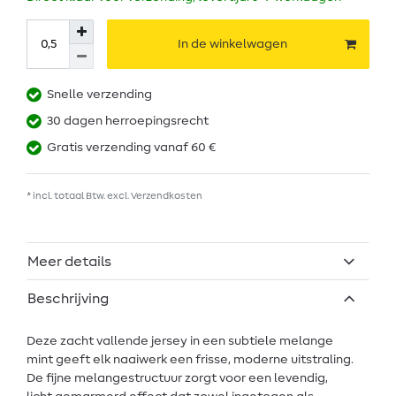
In de winkelwagen
Snelle verzending
30 dagen herroepingsrecht
Gratis verzending vanaf 60 €
* incl. totaal Btw. excl.
Verzendkosten
Meer details
Beschrijving
Deze zacht vallende jersey in een subtiele melange
mint geeft elk naaiwerk een frisse, moderne uitstraling.
De fijne melangestructuur zorgt voor een levendig,