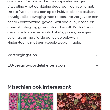
over de stof en geven hem een speelse, vrolijke
uitstraling – net een kleine dagdroom aan de hemel.
De stof voelt zacht aan op de huid, is lekker elastisch
en volgt elke beweging moeiteloos. Dat zorgt voor een
heerlijk comfortabel gevoel, wat vooral bij kinder- en
dameskleding erg gewaardeerd wordt. Perfect voor
gezellige favorieten zoals T-shirts, jurkjes, broekjes,
pyjama’s en met liefde genaaide baby- en
kinderkleding met een vleugje wolkenmagie.
Verzorgingstips
EU-verantwoordelijke persoon
Misschien ook interessant