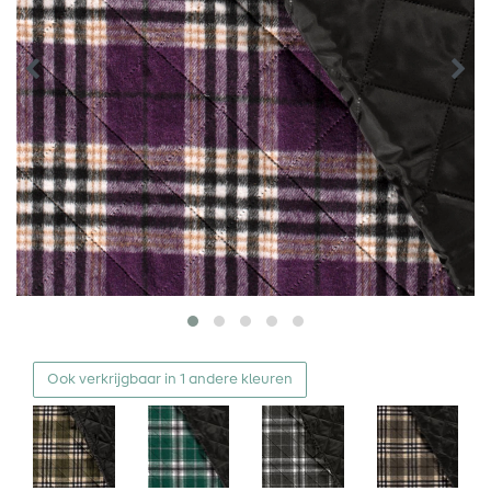
Ook verkrijgbaar in 1 andere kleuren