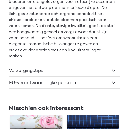
bladeren en stengels zorgen voor natuurlijke accenten
en geven het ontwerp een harmonieuze diepte. De
licht gestructureerde achtergrond benadrukt het
chique karakter en laat de bloemen plastisch naar
voren komen. De dichte, stevige kwaliteit geeft de stof
een hoogwaardig gevoel en zorgt ervoor dat hij zijn
vorm behoudt – perfect om woonruimtes een
elegante, romantische blikvanger te geven en
creatieve decoraties met een luxe uitstraling te
maken.
Verzorgingstips
EU-verantwoordelijke persoon
Misschien ook interessant