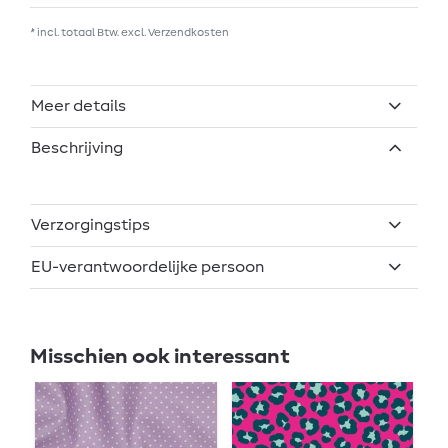
* incl. totaal Btw. excl.
Verzendkosten
Meer details
Beschrijving
Verzorgingstips
EU-verantwoordelijke persoon
Misschien ook interessant