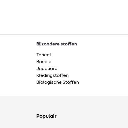
Bijzondere stoffen
Tencel
Bouclé
Jacquard
Kledingstoffen
Biologische Stoffen
Populair