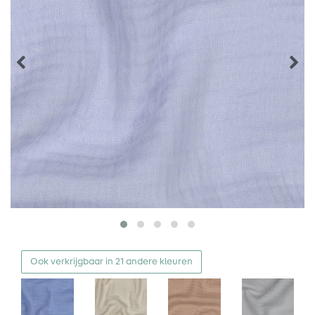
Ook verkrijgbaar in 21 andere kleuren