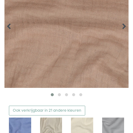
Ook verkrijgbaar in 21 andere kleuren