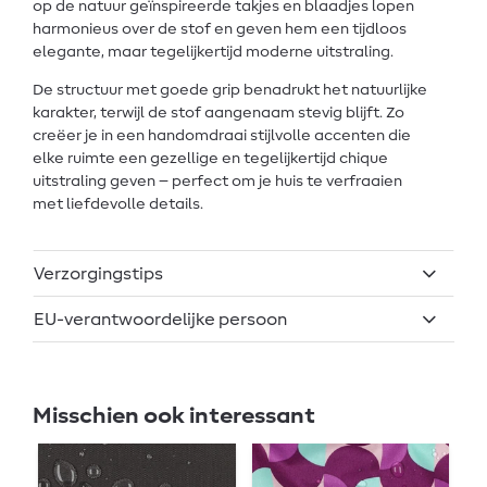
op de natuur geïnspireerde takjes en blaadjes lopen
harmonieus over de stof en geven hem een tijdloos
elegante, maar tegelijkertijd moderne uitstraling.
De structuur met goede grip benadrukt het natuurlijke
karakter, terwijl de stof aangenaam stevig blijft. Zo
creëer je in een handomdraai stijlvolle accenten die
elke ruimte een gezellige en tegelijkertijd chique
uitstraling geven – perfect om je huis te verfraaien
met liefdevolle details.
Verzorgingstips
EU-verantwoordelijke persoon
Misschien ook interessant