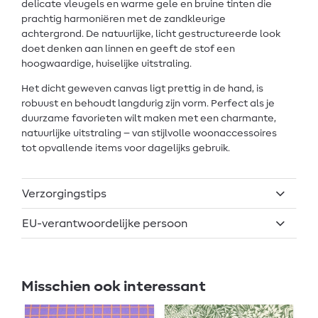
delicate vleugels en warme gele en bruine tinten die
prachtig harmoniëren met de zandkleurige
achtergrond. De natuurlijke, licht gestructureerde look
doet denken aan linnen en geeft de stof een
hoogwaardige, huiselijke uitstraling.
Het dicht geweven canvas ligt prettig in de hand, is
robuust en behoudt langdurig zijn vorm. Perfect als je
duurzame favorieten wilt maken met een charmante,
natuurlijke uitstraling – van stijlvolle woonaccessoires
tot opvallende items voor dagelijks gebruik.
Verzorgingstips
EU-verantwoordelijke persoon
Misschien ook interessant